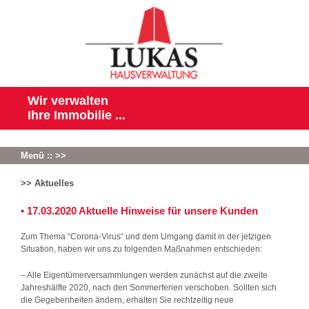
Wir verwalten
Ihre Immobilie ...
Menü :: >>
>> Aktuelles
• 17.03.2020 Aktuelle Hinweise für unsere Kunden
Zum Thema “Corona-Virus“ und dem Umgang damit in der jetzigen
Situation, haben wir uns zu folgenden Maßnahmen entschieden:
– Alle Eigentümerversammlungen werden zunächst auf die zweite
Jahreshälfte 2020, nach den Sommerferien verschoben. Sollten sich
die Gegebenheiten ändern, erhalten Sie rechtzeitig neue