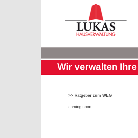
Wir verwalten Ihre 
>> Ratgeber zum WEG
coming soon …